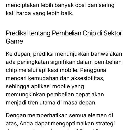
menciptakan lebih banyak opsi dan sering
kali harga yang lebih baik.
Prediksi tentang Pembelian Chip di Sektor
Game
Ke depan, prediksi menunjukkan bahwa akan
ada peningkatan signifikan dalam pembelian
chip melalui aplikasi mobile. Pengguna
mencari kemudahan dan aksesibilitas,
sehingga aplikasi mobile yang
memungkinkan pembelian cepat akan
menjadi tren utama di masa depan.
Dengan memperhatikan semua elemen di
atas, Anda dapat mengoptimalkan strategi