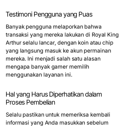
Testimoni Pengguna yang Puas
Banyak pengguna melaporkan bahwa
transaksi yang mereka lakukan di Royal King
Arthur selalu lancar, dengan koin atau chip
yang langsung masuk ke akun permainan
mereka. Ini menjadi salah satu alasan
mengapa banyak gamer memilih
menggunakan layanan ini.
Hal yang Harus Diperhatikan dalam
Proses Pembelian
Selalu pastikan untuk memeriksa kembali
informasi yang Anda masukkan sebelum