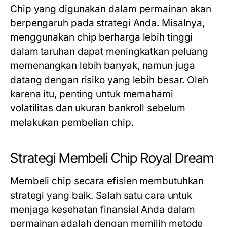
Chip yang digunakan dalam permainan akan
berpengaruh pada strategi Anda. Misalnya,
menggunakan chip berharga lebih tinggi
dalam taruhan dapat meningkatkan peluang
memenangkan lebih banyak, namun juga
datang dengan risiko yang lebih besar. Oleh
karena itu, penting untuk memahami
volatilitas dan ukuran bankroll sebelum
melakukan pembelian chip.
Strategi Membeli Chip Royal Dream
Membeli chip secara efisien membutuhkan
strategi yang baik. Salah satu cara untuk
menjaga kesehatan finansial Anda dalam
permainan adalah dengan memilih metode