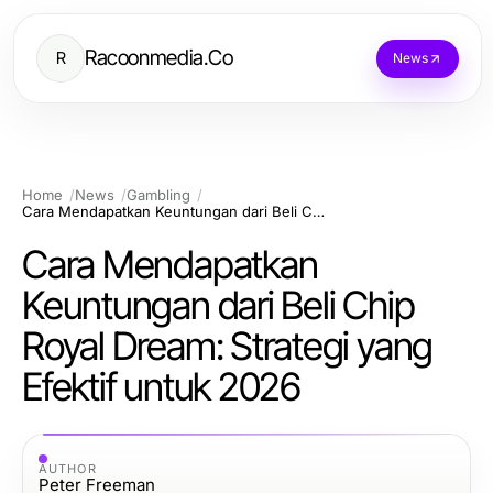
Racoonmedia.Co
R
News
Home
News
Gambling
Cara Mendapatkan Keuntungan dari Beli Chip Royal Dream: Strategi yang Efektif untuk 2026
Cara Mendapatkan
Keuntungan dari Beli Chip
Royal Dream: Strategi yang
Efektif untuk 2026
AUTHOR
Peter Freeman