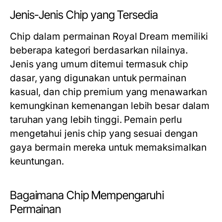
Jenis-Jenis Chip yang Tersedia
Chip dalam permainan Royal Dream memiliki
beberapa kategori berdasarkan nilainya.
Jenis yang umum ditemui termasuk chip
dasar, yang digunakan untuk permainan
kasual, dan chip premium yang menawarkan
kemungkinan kemenangan lebih besar dalam
taruhan yang lebih tinggi. Pemain perlu
mengetahui jenis chip yang sesuai dengan
gaya bermain mereka untuk memaksimalkan
keuntungan.
Bagaimana Chip Mempengaruhi
Permainan