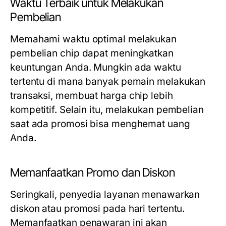
Waktu Terbaik untuk Melakukan
Pembelian
Memahami waktu optimal melakukan
pembelian chip dapat meningkatkan
keuntungan Anda. Mungkin ada waktu
tertentu di mana banyak pemain melakukan
transaksi, membuat harga chip lebih
kompetitif. Selain itu, melakukan pembelian
saat ada promosi bisa menghemat uang
Anda.
Memanfaatkan Promo dan Diskon
Seringkali, penyedia layanan menawarkan
diskon atau promosi pada hari tertentu.
Memanfaatkan penawaran ini akan